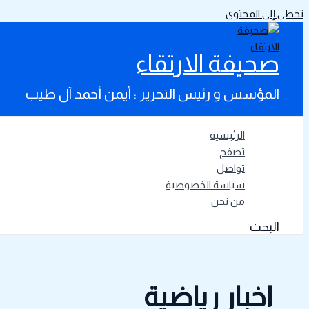
تخطي إلى المحتوى
صحيفة الارتقاء
المؤسس و رئيس التحرير : أيمن أحمد آل طيب
الرئيسية
تصفح
تواصل
سياسة الخصوصية
من نحن
البحث
اخبار رياضية