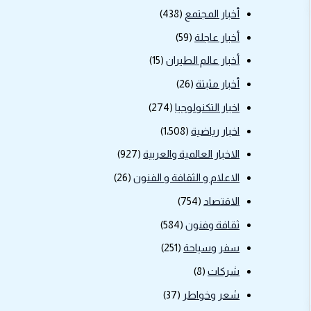
أخبار المجتمع
(438)
أخبار عاجلة
(59)
أخبار عالم الطيران
(15)
أخبار مثبتة
(26)
اخبار التكنولوجيا
(274)
اخبار رياضية
(1٬508)
الاخبار العالمية والعربية
(927)
الاعلام و الثقافة و الفنون
(26)
الاقتصاد
(754)
ثقافة وفنون
(584)
سفر وسياحة
(251)
شركات
(8)
شعر وخواطر
(37)