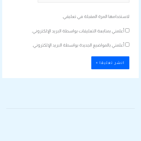
لاستخدامها المرة المقبلة في تعليقي.
أعلمني بمتابعة التعليقات بواسطة البريد الإلكتروني.
أعلمني بالمواضيع الجديدة بواسطة البريد الإلكتروني.