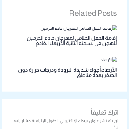
Related Posts
إقامة الحفل الختامي لمهرجان خادم الحرمين
للهجن في نسخته الثانية الأربعاء القادم
الأرصاد:أجواء شديدة البرودة ودرجات حرارة دون
الصفر بعدة مناطق
اترك تعليقاً
لن يتم نشر عنوان بريدك الإلكتروني.
الحقول الإلزامية مشار إليها
بـ
*