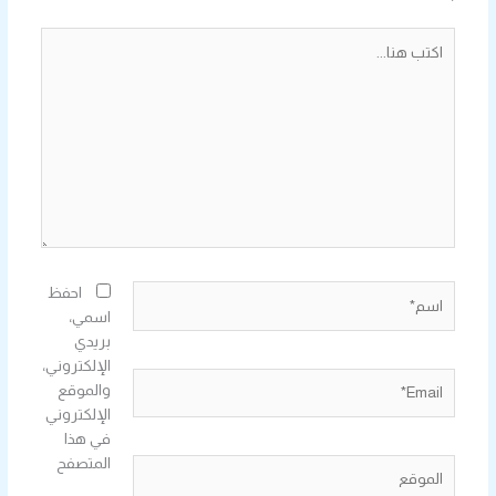
اكتب
هنا...
اسم*
احفظ
اسمي،
بريدي
الإلكتروني،
Email*
والموقع
الإلكتروني
في هذا
المتصفح
الموقع