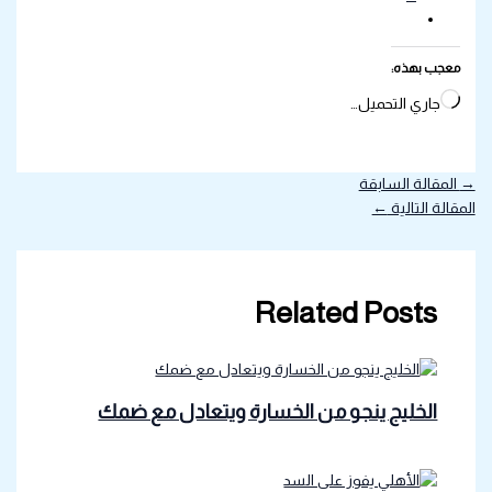
معجب بهذه:
جاري التحميل…
→
المقالة السابقة
المقالة التالية
←
Related Posts
الخليج ينجو من الخسارة ويتعادل مع ضمك