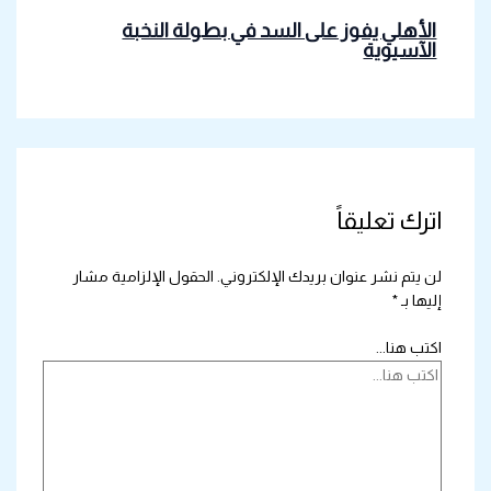
الأهلي يفوز على السد في بطولة النخبة
الآسيوية
اترك تعليقاً
لن يتم نشر عنوان بريدك الإلكتروني.
الحقول الإلزامية مشار
إليها بـ
*
اكتب هنا...