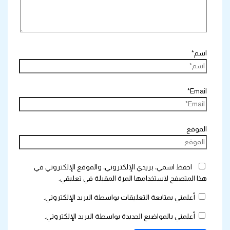
اسم*
Email*
الموقع
احفظ اسمي، بريدي الإلكتروني، والموقع الإلكتروني في
هذا المتصفح لاستخدامها المرة المقبلة في تعليقي.
أعلمني بمتابعة التعليقات بواسطة البريد الإلكتروني.
أعلمني بالمواضيع الجديدة بواسطة البريد الإلكتروني.