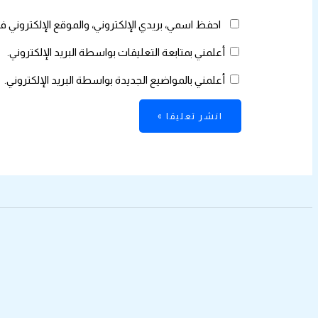
احفظ اسمي، بريدي الإلكتروني، والموقع الإلكتروني ف
أعلمني بمتابعة التعليقات بواسطة البريد الإلكتروني.
أعلمني بالمواضيع الجديدة بواسطة البريد الإلكتروني.