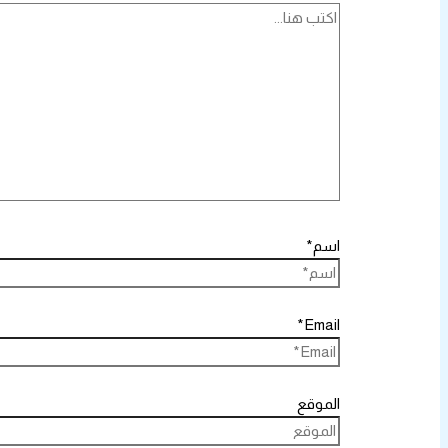
اسم*
Email*
الموقع