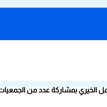
عمل الخيري بمشاركة عدد من الجمعيات