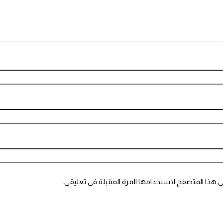
ي هذا المتصفح لاستخدامها المرة المقبلة في تعليقي.