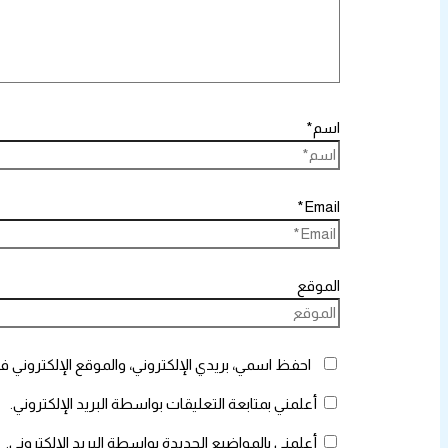
اسم*
Email*
الموقع
احفظ اسمي، بريدي الإلكتروني، والموقع الإلكتروني ف
أعلمني بمتابعة التعليقات بواسطة البريد الإلكتروني.
أعلمني بالمواضيع الجديدة بواسطة البريد الإلكتروني.