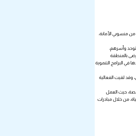
 الأمانة، بحضور عدد من منسوبي الأمانة،
توحد وأسرهم،
رضى بالمنطقة
 في البرامج التنموية
 وقد لقيت الفعالية
صصة، حيث العمل
اة، من خلال مبادرات