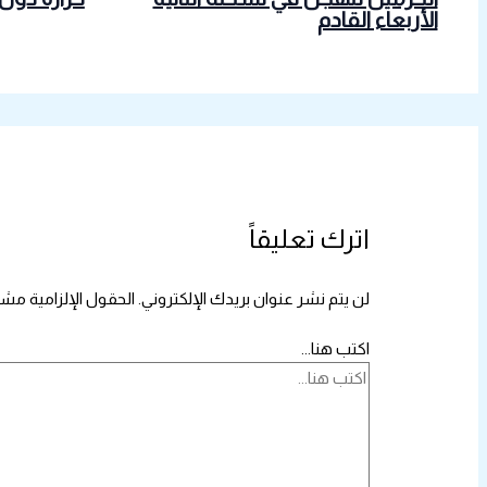
الأربعاء القادم
اترك تعليقاً
لن يتم نشر عنوان بريدك الإلكتروني.
الحقول الإلزامية مشار
اكتب هنا...