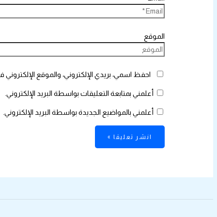
الموقع
احفظ اسمي، بريدي الإلكتروني، والموقع الإلكتروني ف
أعلمني بمتابعة التعليقات بواسطة البريد الإلكتروني.
أعلمني بالمواضيع الجديدة بواسطة البريد الإلكتروني.