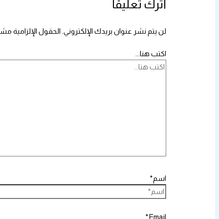
اترك تعليقاً
لن يتم نشر عنوان بريدك الإلكتروني.
الحقول الإلزامية مشار
اكتب هنا...
اسم*
Email*