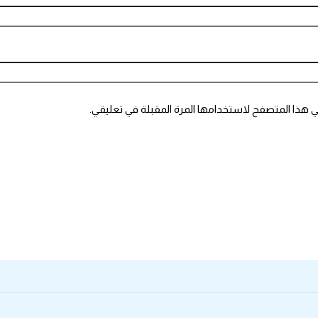
ي هذا المتصفح لاستخدامها المرة المقبلة في تعليقي.