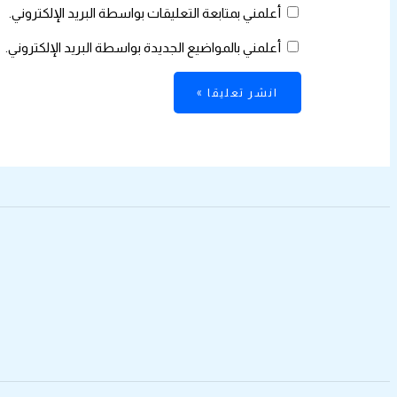
أعلمني بمتابعة التعليقات بواسطة البريد الإلكتروني.
أعلمني بالمواضيع الجديدة بواسطة البريد الإلكتروني.