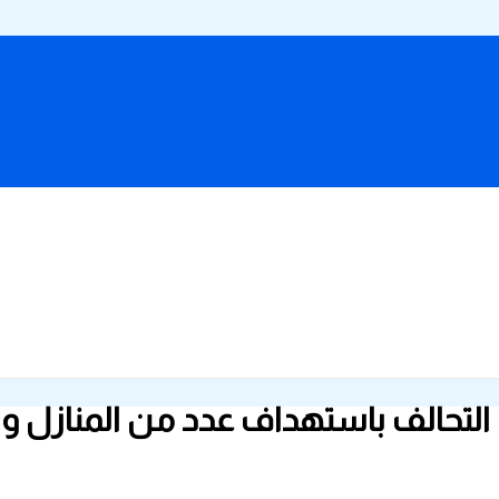
 التحالف باستهداف عدد من المنازل وا