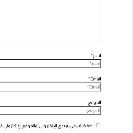
اسم*
Email*
الموقع
احفظ اسمي، بريدي الإلكتروني، والموقع الإلكتروني ف