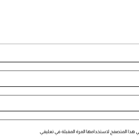
ي هذا المتصفح لاستخدامها المرة المقبلة في تعليقي.