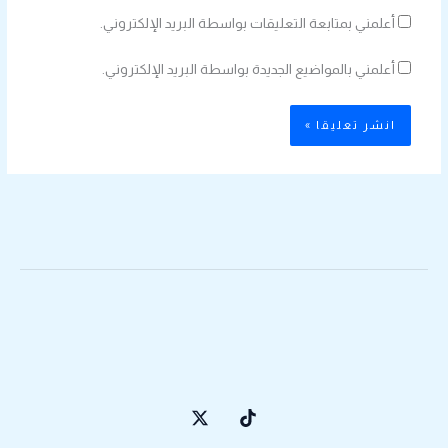
أعلمني بمتابعة التعليقات بواسطة البريد الإلكتروني.
أعلمني بالمواضيع الجديدة بواسطة البريد الإلكتروني.