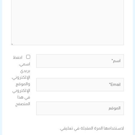
اسم*
احفظ
اسمي،
بريدي
الإلكتروني،
Email*
والموقع
الإلكتروني
في هذا
المتصفح
الموقع
لاستخدامها المرة المقبلة في تعليقي.