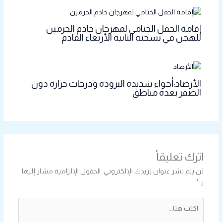
إقامة الحفل الختامي لمهرجان خادم الحرمين
للهجن في نسخته الثانية الأربعاء القادم
الأرصاد:أجواء شديدة البرودة ودرجات حرارة دون
الصفر بعدة مناطق
اترك تعليقاً
لن يتم نشر عنوان بريدك الإلكتروني.
الحقول الإلزامية مشار إليها
بـ
*
اكتب
هنا...