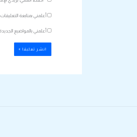
أعلمني بمتابعة التعليقات 
أعلمني بالمواضيع الجديدة 