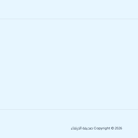
Copyright © 2026 صحيفة الارتقاء