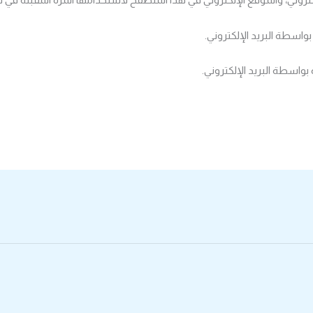
بواسطة البريد الإلكتروني.
بواسطة البريد الإلكتروني.