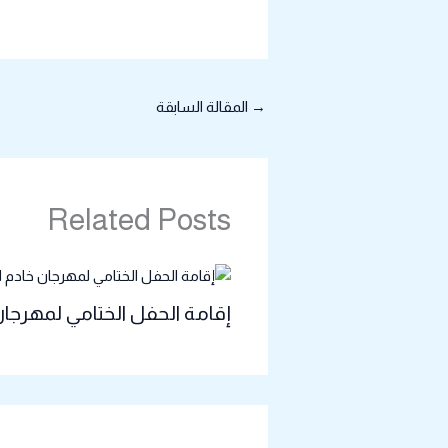
→
المقالة السابقة
Related Posts
إقامة الحفل الختامي لمهرجان 