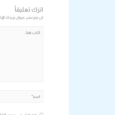
اترك تعليقاً
لن يتم نشر عنوان بريدك الإل
اكتب
هنا...
اسم*
احفظ اسمي، بريدي الإلك