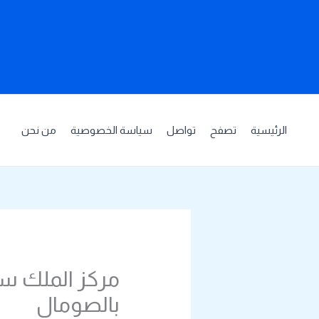
خطي
لى
لمحتوى
الرئيسية
تصفح
تواصل
سياسة الخصوصية
من نحن
بالصومال