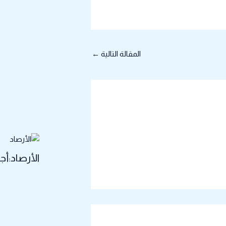
المقالة التالية
←
الأرصاد:أ