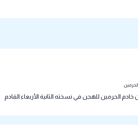
خادم الحرمين للهجن في نسخته الثانية الأربعاء القادم