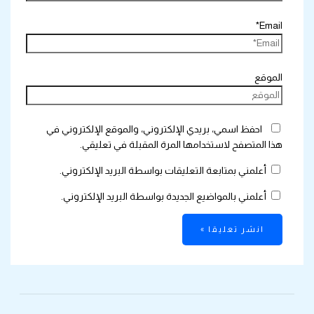
Email*
الموقع
احفظ اسمي، بريدي الإلكتروني، والموقع الإلكتروني في
هذا المتصفح لاستخدامها المرة المقبلة في تعليقي.
أعلمني بمتابعة التعليقات بواسطة البريد الإلكتروني.
أعلمني بالمواضيع الجديدة بواسطة البريد الإلكتروني.