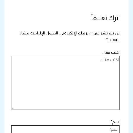
اترك تعليقاً
لن يتم نشر عنوان بريدك الإلكتروني.
الحقول الإلزامية مشار
إليها بـ
*
اكتب هنا...
اسم*