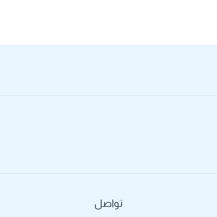
تواصل