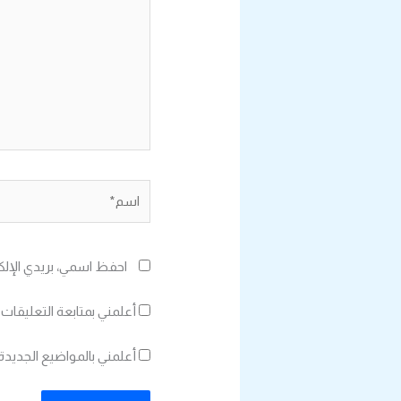
اسم*
احفظ اسمي، بريدي الإلك
أعلمني بمتابعة التعليقات 
أعلمني بالمواضيع الجديدة 