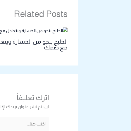
Related Posts
الخليج ينجو من الخسارة ويتع
مع ضمك
اترك تعليقاً
لن يتم نشر عنوان بريدك الإل
اكتب
هنا...