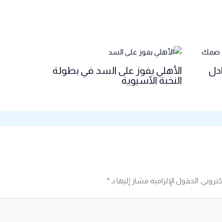
ادل
الأهلي يفوز على السد في بطولة
النخبة الآسيوية
كتروني.
الحقول الإلزامية مشار إليها بـ
*