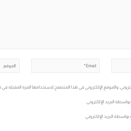
Email*
الموقع
تروني، والموقع الإلكتروني في هذا المتصفح لاستخدامها المرة المقبلة في ت
بواسطة البريد الإلكتروني.
بواسطة البريد الإلكتروني.