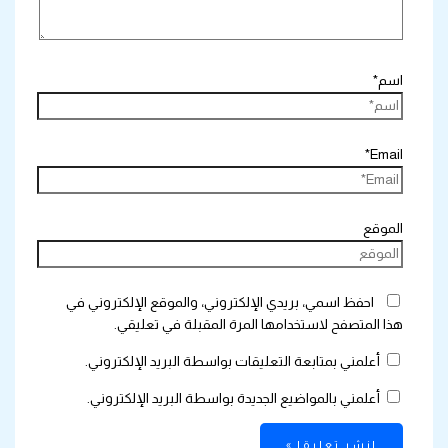
اسم*
Email*
الموقع
احفظ اسمي، بريدي الإلكتروني، والموقع الإلكتروني في
هذا المتصفح لاستخدامها المرة المقبلة في تعليقي.
أعلمني بمتابعة التعليقات بواسطة البريد الإلكتروني.
أعلمني بالمواضيع الجديدة بواسطة البريد الإلكتروني.