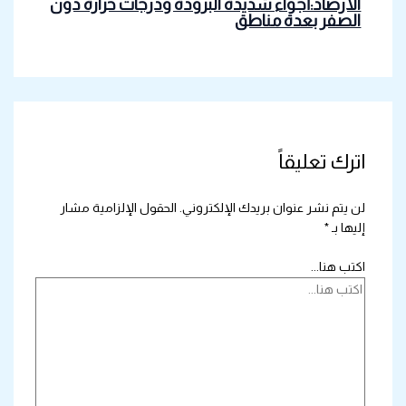
الأرصاد:أجواء شديدة البرودة ودرجات حرارة دون
الصفر بعدة مناطق
اترك تعليقاً
لن يتم نشر عنوان بريدك الإلكتروني.
الحقول الإلزامية مشار
إليها بـ
*
اكتب هنا...