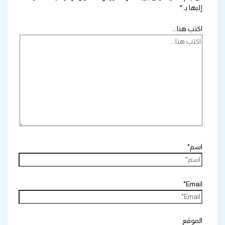
إليها بـ
*
اكتب هنا...
اسم*
Email*
الموقع