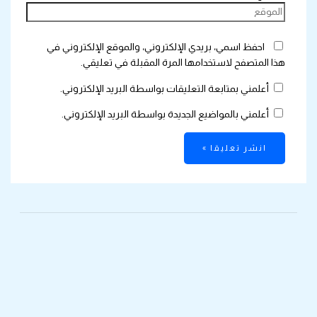
احفظ اسمي، بريدي الإلكتروني، والموقع الإلكتروني في
هذا المتصفح لاستخدامها المرة المقبلة في تعليقي.
أعلمني بمتابعة التعليقات بواسطة البريد الإلكتروني.
أعلمني بالمواضيع الجديدة بواسطة البريد الإلكتروني.