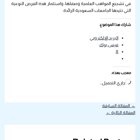
في تشجيع المواهب العلمية وصقلها، واستثمار هذه الفرص النوعية
التي تتيحها الجامعات السعودية الرائدة.
شارك هذا الموضوع:
البريد الإلكتروني
فيس بوك
X
معجب بهذه:
جاري التحميل…
→
المقالة السابقة
المقالة التالية
←