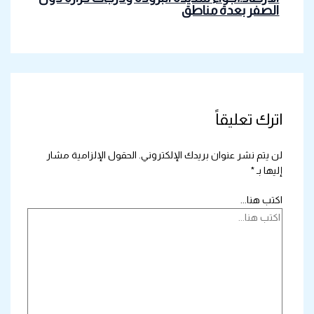
الصفر بعدة مناطق
اترك تعليقاً
لن يتم نشر عنوان بريدك الإلكتروني.
الحقول الإلزامية مشار
إليها بـ
*
اكتب هنا...