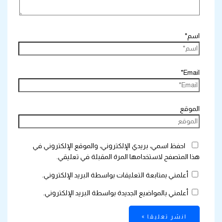
اسم*
Email*
الموقع
احفظ اسمي، بريدي الإلكتروني، والموقع الإلكتروني في
هذا المتصفح لاستخدامها المرة المقبلة في تعليقي.
أعلمني بمتابعة التعليقات بواسطة البريد الإلكتروني.
أعلمني بالمواضيع الجديدة بواسطة البريد الإلكتروني.