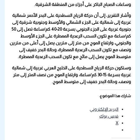
وساعات الصباح الباكر على أجزاء من المنطقة الشرقية.
وأشار التقرير، إلى أن حركة الرياح السطحية على البحر الأحمر شمالية
غربية إلى شمالية على الجزء الشمالي والأوسط وجنوبية شرقية إلى
جنوبية غربية على الجزء الجنوبي بسرعة 20-40 كم/ساعة تصل إلى 50
كم/ساعة مع تكون السحب الرعدية الممطرة على الجزء الأوسط
والجنوبي، وارتفاع الموج من متر إلى مترين يصل إلى أعلى من مترين
ونصف مع تكون السحب الرعدية الممطرة، وحالة البحر خفيف إلى
متوسط الموج يصل إلى مائج مع تكون السحب الرعدية الممطرة.
وستكون حركة الرياح السطحية على الخليج العربي غربية إلى شمالية
غربية بسرعة 15-30 كم/ساعة، وارتفاع الموج من نصف المتر إلى متر
ونصف، وحالة البحر خفيف إلى متوسط الموج.
شارك هذا الموضوع:
البريد الإلكتروني
فيس بوك
X