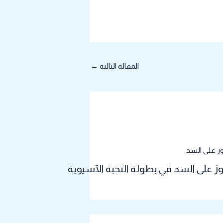
المقالة التالية
←
وز على السد في بطولة النخبة الآسيوية