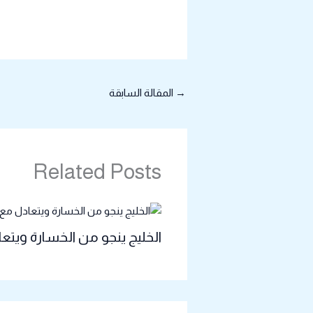
→
المقالة السابقة
Related Posts
الخليج ينجو من الخسارة وي