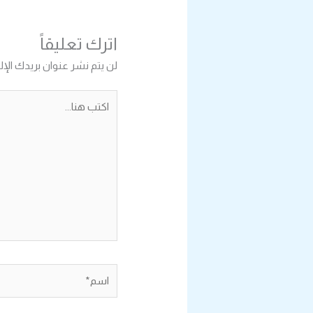
اترك تعليقاً
لن يتم نشر عنوان بريدك الإل
اكتب
هنا...
اسم*