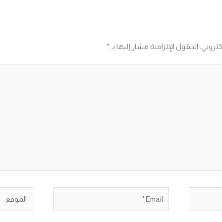
كتروني.
الحقول الإلزامية مشار إليها بـ
*
Email*
الموقع