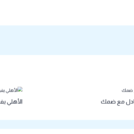
تعادل مع ضمك
الأهلي يف