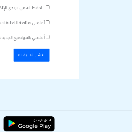
احفظ اسمي، بريدي الإلك
أعلمني بمتابعة التعليقات 
أعلمني بالمواضيع الجديدة 