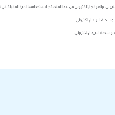
تروني، والموقع الإلكتروني في هذا المتصفح لاستخدامها المرة المقبلة في ت
بواسطة البريد الإلكتروني.
بواسطة البريد الإلكتروني.