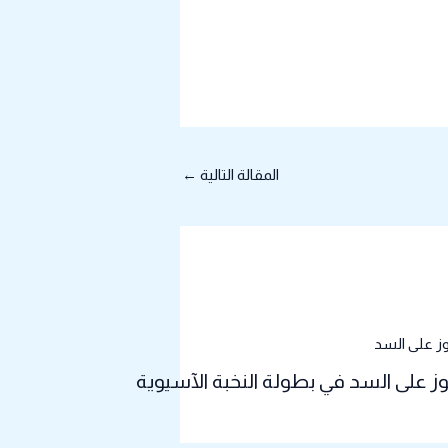
المقالة التالية
←
وز على السد في بطولة النخبة الآسيوية