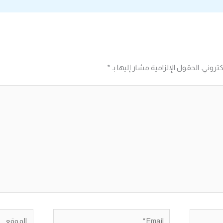
كتروني.
الحقول الإلزامية مشار إليها بـ
*
Email*
الموقع