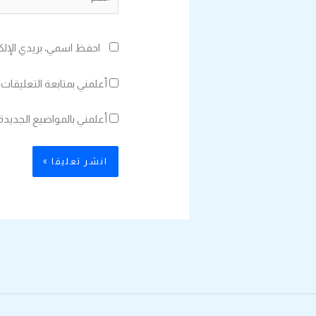
احفظ اسمي، بريدي الإلك
أعلمني بمتابعة التعليقات 
أعلمني بالمواضيع الجديدة 