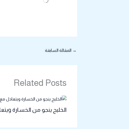
جاري
التحميل…
→
المقالة السابقة
Related Posts
الخليج ينجو من الخسارة وي