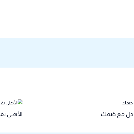
تعادل مع ضمك
الأهلي يف