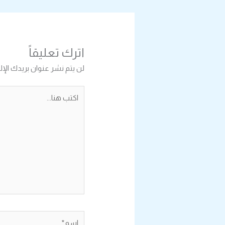
اترك تعليقاً
لن يتم نشر عنوان بريدك الإل
اكتب
هنا...
اسم*