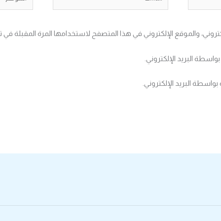
تروني، والموقع الإلكتروني في هذا المتصفح لاستخدامها المرة المقبلة في ت
بواسطة البريد الإلكتروني.
بواسطة البريد الإلكتروني.