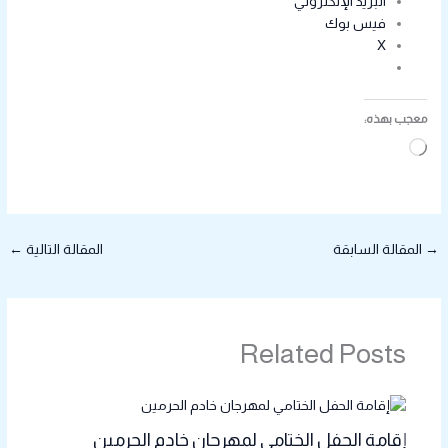
البريد الإلكتروني
فيس بوك
X
معجب بهذه:
جاري
التحميل…
→
المقالة السابقة
المقالة التالية
←
Related Posts
إقامة الحفل الختامي لمهرجان خادم الحرمين