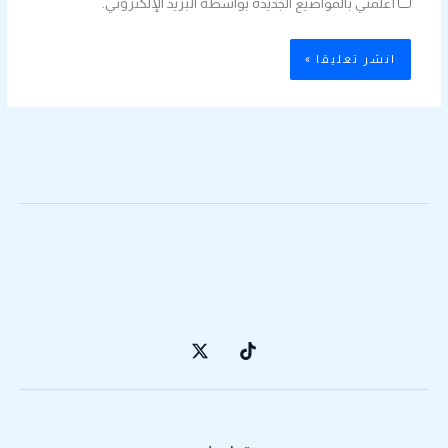
أعلمني بالمواضيع الجديدة بواسطة البريد الإلكتروني.