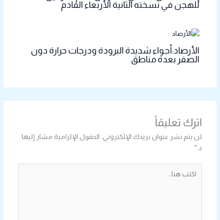
للهجن في نسخته الثانية الأربعاء القادم
الأرصاد:أجواء شديدة البرودة ودرجات حرارة دون
الصفر بعدة مناطق
اترك تعليقاً
لن يتم نشر عنوان بريدك الإلكتروني.
الحقول الإلزامية مشار إليها
بـ
*
اكتب
هنا...