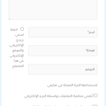
اسم*
احفظ
اسمي،
بريدي
الإلكتروني،
Email*
والموقع
الإلكتروني
في هذا
المتصفح
الموقع
لاستخدامها المرة المقبلة في تعليقي.
أعلمني بمتابعة التعليقات بواسطة البريد الإلكتروني.