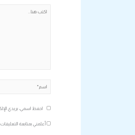
اكتب
هنا...
اسم*
احفظ اسمي، بريدي الإلك
أعلمني بمتابعة التعليقات 