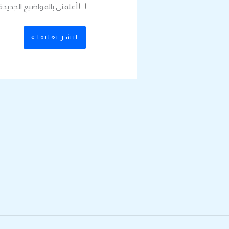
أعلمني بالمواضيع الجديدة 