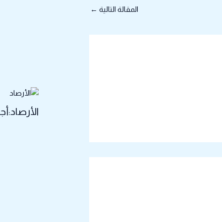
المقالة التالية
←
الأرصاد:أ