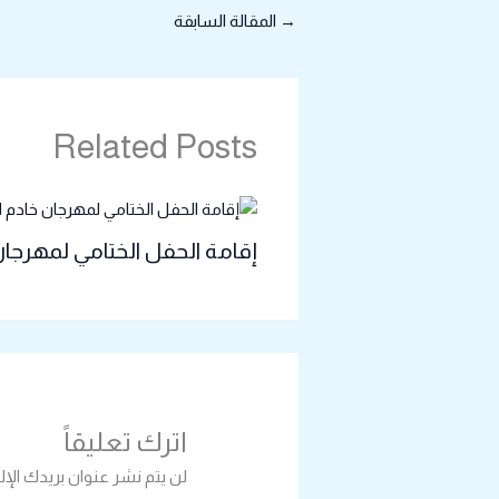
→
المقالة السابقة
Related Posts
إقامة الحفل الختامي لمهرجان 
اترك تعليقاً
لن يتم نشر عنوان بريدك الإل