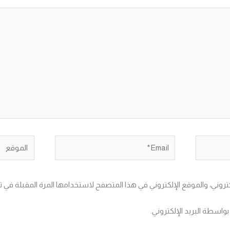
Email*
الموقع
تروني، والموقع الإلكتروني في هذا المتصفح لاستخدامها المرة المقبلة في ت
بواسطة البريد الإلكتروني.