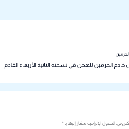
خادم الحرمين للهجن في نسخته الثانية الأربعاء القادم
كتروني.
الحقول الإلزامية مشار إليها بـ
*