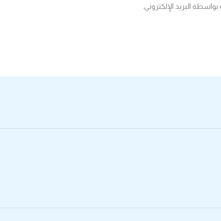
بواسطة البريد الإلكتروني.