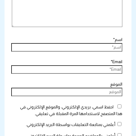
اسم*
Email*
الموقع
احفظ اسمي، بريدي الإلكتروني، والموقع الإلكتروني في
هذا المتصفح لاستخدامها المرة المقبلة في تعليقي.
أعلمني بمتابعة التعليقات بواسطة البريد الإلكتروني.
أعلمني بالمواضيع الجديدة بواسطة البريد الإلكتروني.