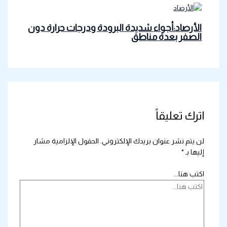
الأرصاد:أجواء شديدة البرودة ودرجات حرارة دون
الصفر بعدة مناطق
اترك تعليقاً
لن يتم نشر عنوان بريدك الإلكتروني.
الحقول الإلزامية مشار
إليها بـ
*
اكتب هنا...