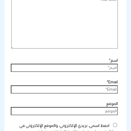
اسم*
Email*
الموقع
احفظ اسمي، بريدي الإلكتروني، والموقع الإلكتروني في