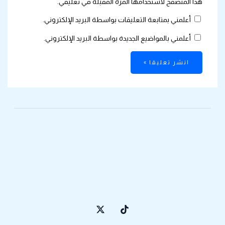
هذا المتصفح لاستخدامها المرة المقبلة في تعليقي.
أعلمني بمتابعة التعليقات بواسطة البريد الإلكتروني.
أعلمني بالمواضيع الجديدة بواسطة البريد الإلكتروني.