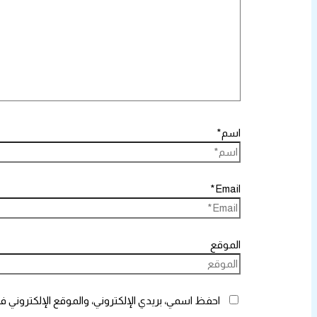
اسم*
Email*
الموقع
احفظ اسمي، بريدي الإلكتروني، والموقع الإلكتروني ف