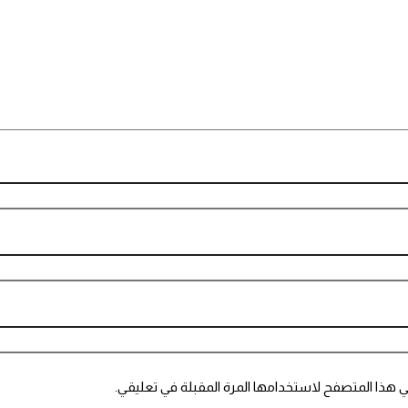
ي هذا المتصفح لاستخدامها المرة المقبلة في تعليقي.