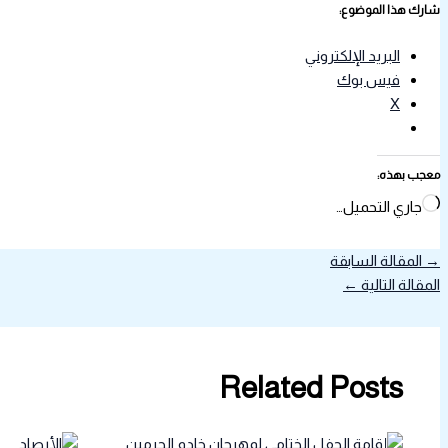
شارك هذا الموضوع:
البريد الإلكتروني
فيس بوك
X
معجب بهذه:
جاري التحميل…
→
المقالة السابقة
المقالة التالية
←
Related Posts