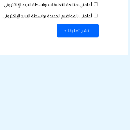
أعلمني بمتابعة التعليقات بواسطة البريد الإلكتروني.
أعلمني بالمواضيع الجديدة بواسطة البريد الإلكتروني.