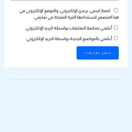
احفظ اسمي، بريدي الإلكتروني، والموقع الإلكتروني في
هذا المتصفح لاستخدامها المرة المقبلة في تعليقي.
أعلمني بمتابعة التعليقات بواسطة البريد الإلكتروني.
أعلمني بالمواضيع الجديدة بواسطة البريد الإلكتروني.