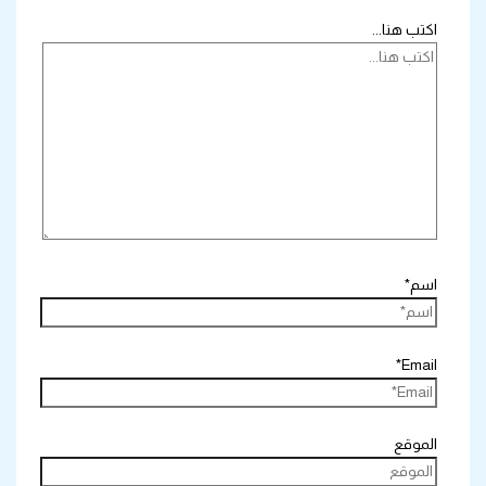
اكتب هنا...
اسم*
Email*
الموقع