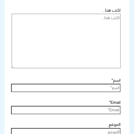
اكتب هنا...
اسم*
Email*
الموقع