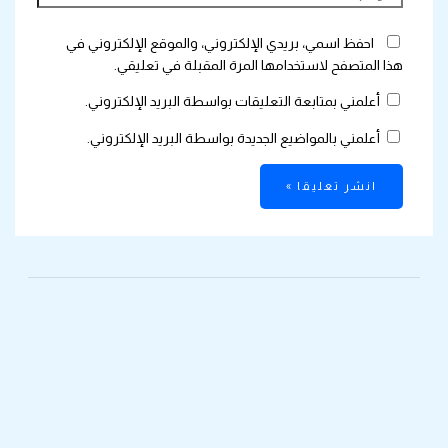
احفظ اسمي، بريدي الإلكتروني، والموقع الإلكتروني في
هذا المتصفح لاستخدامها المرة المقبلة في تعليقي.
أعلمني بمتابعة التعليقات بواسطة البريد الإلكتروني.
أعلمني بالمواضيع الجديدة بواسطة البريد الإلكتروني.