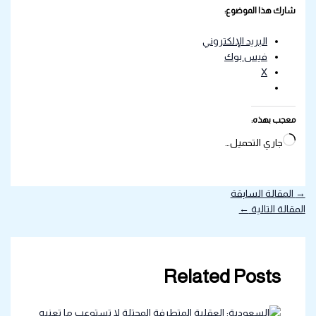
شارك هذا الموضوع:
البريد الإلكتروني
فيس بوك
X
معجب بهذه:
جاري التحميل…
→
المقالة السابقة
المقالة التالية
←
Related Posts