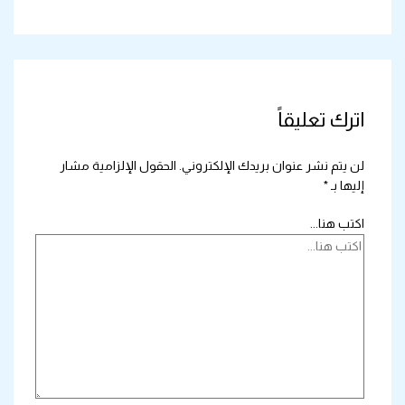
اترك تعليقاً
لن يتم نشر عنوان بريدك الإلكتروني.
الحقول الإلزامية مشار
إليها بـ
*
اكتب هنا...