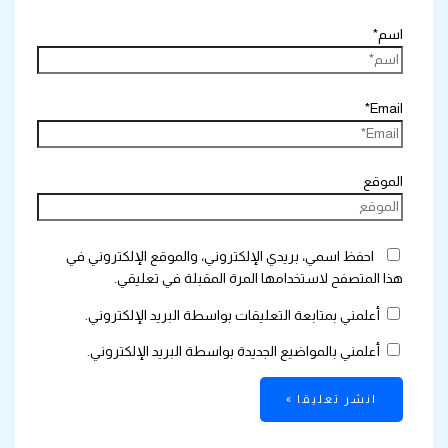
اسم*
Email*
الموقع
احفظ اسمي، بريدي الإلكتروني، والموقع الإلكتروني في
هذا المتصفح لاستخدامها المرة المقبلة في تعليقي.
أعلمني بمتابعة التعليقات بواسطة البريد الإلكتروني.
أعلمني بالمواضيع الجديدة بواسطة البريد الإلكتروني.