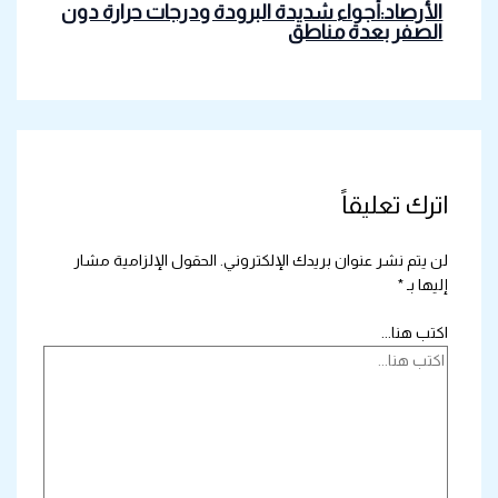
الأرصاد:أجواء شديدة البرودة ودرجات حرارة دون
الصفر بعدة مناطق
اترك تعليقاً
لن يتم نشر عنوان بريدك الإلكتروني.
الحقول الإلزامية مشار
إليها بـ
*
اكتب هنا...