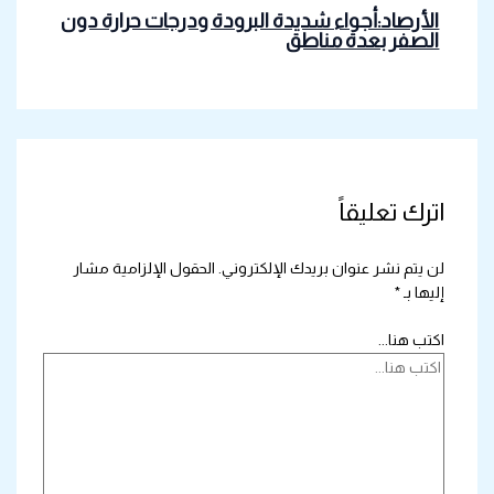
الأرصاد:أجواء شديدة البرودة ودرجات حرارة دون
الصفر بعدة مناطق
اترك تعليقاً
لن يتم نشر عنوان بريدك الإلكتروني.
الحقول الإلزامية مشار
إليها بـ
*
اكتب هنا...