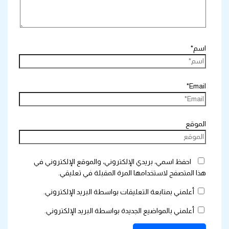
اسم*
Email*
الموقع
احفظ اسمي، بريدي الإلكتروني، والموقع الإلكتروني في
هذا المتصفح لاستخدامها المرة المقبلة في تعليقي.
أعلمني بمتابعة التعليقات بواسطة البريد الإلكتروني.
أعلمني بالمواضيع الجديدة بواسطة البريد الإلكتروني.