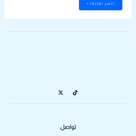
تواصل