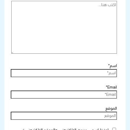
اسم*
Email*
الموقع