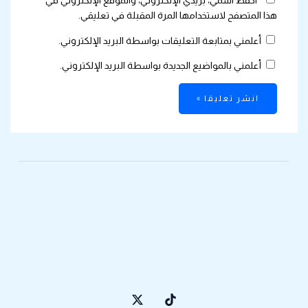
احفظ اسمي، بريدي الإلكتروني، والموقع الإلكتروني في
هذا المتصفح لاستخدامها المرة المقبلة في تعليقي.
أعلمني بمتابعة التعليقات بواسطة البريد الإلكتروني.
أعلمني بالمواضيع الجديدة بواسطة البريد الإلكتروني.