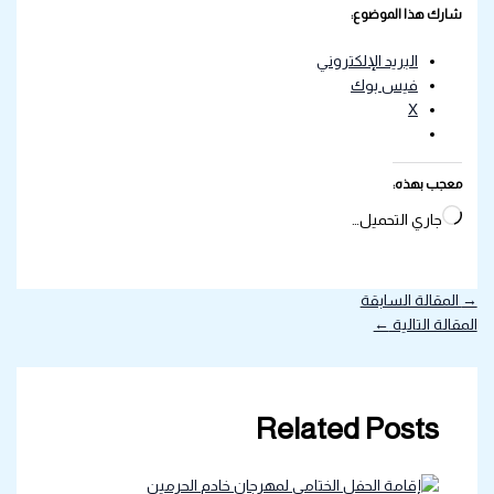
شارك هذا الموضوع:
البريد الإلكتروني
فيس بوك
X
معجب بهذه:
جاري التحميل…
→
المقالة السابقة
المقالة التالية
←
Related Posts