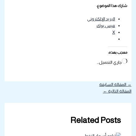
شارك هذا الموضوع:
البريد الإلكتروني
فيس بوك
X
معجب بهذه:
جاري التحميل…
→
المقالة السابقة
المقالة التالية
←
Related Posts