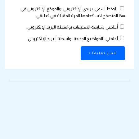
احفظ اسمي، بريدي الإلكتروني، والموقع الإلكتروني في
هذا المتصفح لاستخدامها المرة المقبلة في تعليقي.
أعلمني بمتابعة التعليقات بواسطة البريد الإلكتروني.
أعلمني بالمواضيع الجديدة بواسطة البريد الإلكتروني.