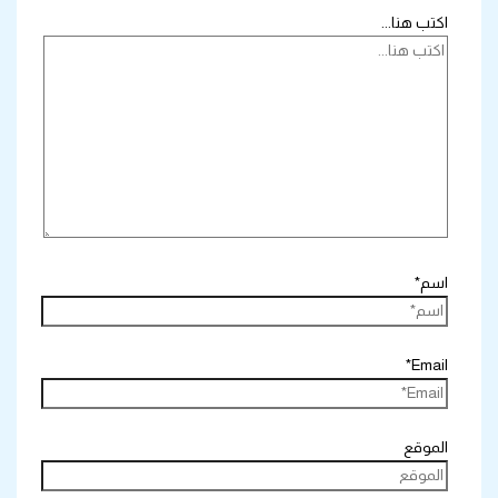
اكتب هنا...
اسم*
Email*
الموقع