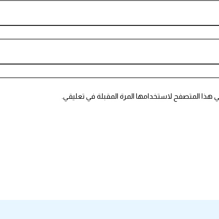
ي هذا المتصفح لاستخدامها المرة المقبلة في تعليقي.