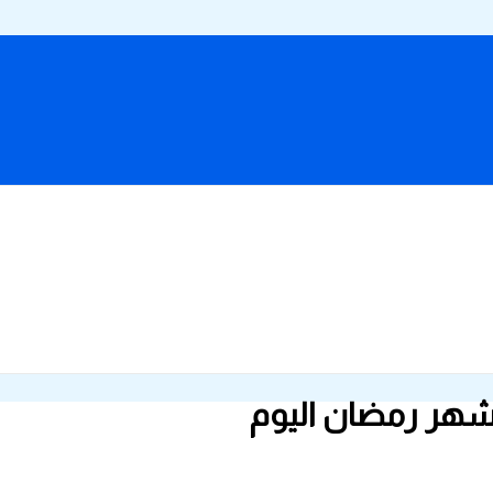
ر شهر رمضان اليوم