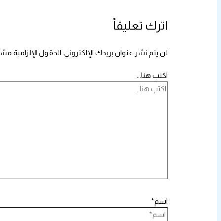
اترك تعليقاً
لن يتم نشر عنوان بريدك الإلكتروني.
الحقول الإلزامية مشار
اكتب هنا...
اسم*