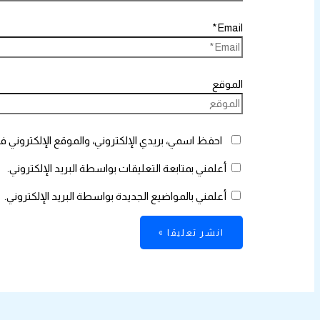
Email*
الموقع
احفظ اسمي، بريدي الإلكتروني، والموقع الإلكتروني ف
أعلمني بمتابعة التعليقات بواسطة البريد الإلكتروني.
أعلمني بالمواضيع الجديدة بواسطة البريد الإلكتروني.