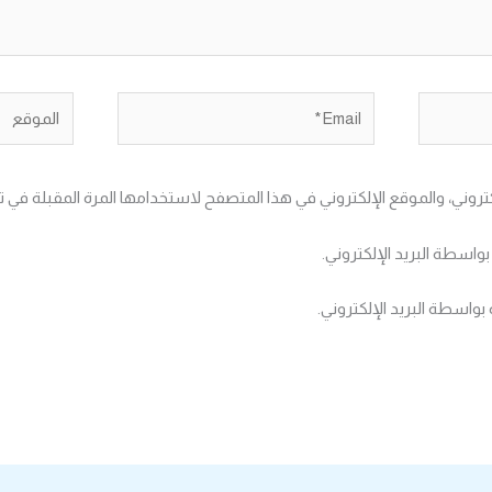
Email*
الموقع
تروني، والموقع الإلكتروني في هذا المتصفح لاستخدامها المرة المقبلة في ت
بواسطة البريد الإلكتروني.
بواسطة البريد الإلكتروني.