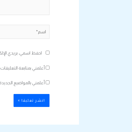
اسم*
احفظ اسمي، بريدي الإلك
أعلمني بمتابعة التعليقات 
أعلمني بالمواضيع الجديدة 