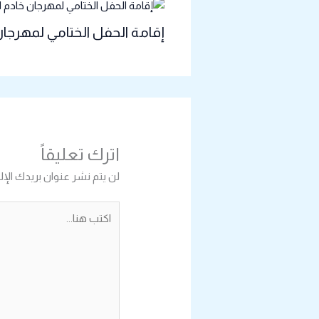
إقامة الحفل الختامي لمهرجان 
اترك تعليقاً
لن يتم نشر عنوان بريدك الإل
اكتب
هنا...