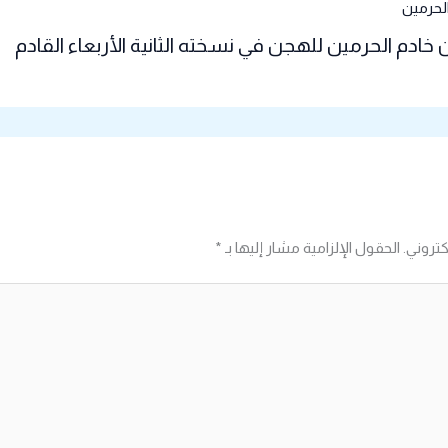
خادم الحرمين للهجن في نسخته الثانية الأربعاء القادم
كتروني.
الحقول الإلزامية مشار إليها بـ
*