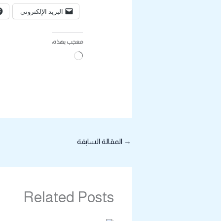
البريد الإلكتروني
معجب بهذه:
جاري
التحميل…
→
المقالة السابقة
Related Posts