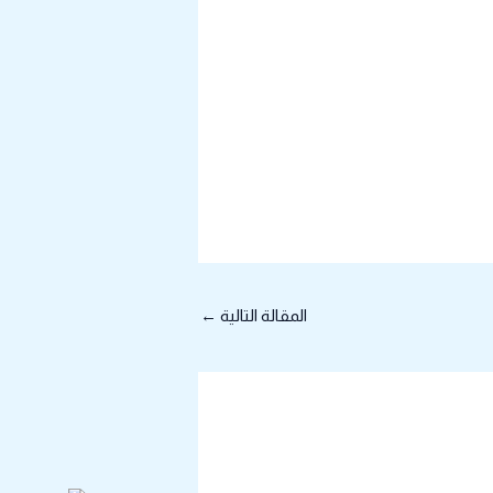
المقالة التالية
←