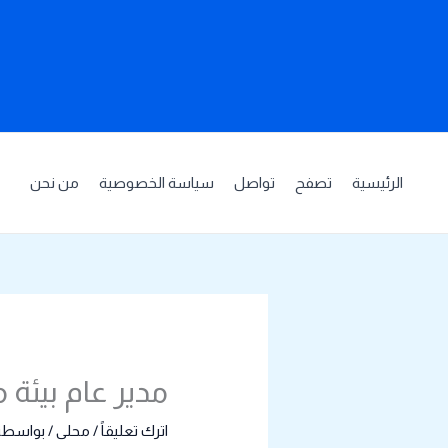
خطي
لى
لمحتوى
الرئيسية
تصفح
تواصل
سياسة الخصوصية
من نحن
مدير عام بيئة 
اترك تعليقاً
/
محلى
/ بواسطة