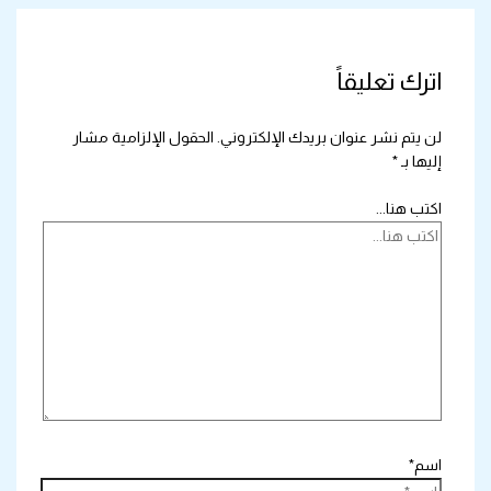
اترك تعليقاً
لن يتم نشر عنوان بريدك الإلكتروني.
الحقول الإلزامية مشار
إليها بـ
*
اكتب هنا...
اسم*