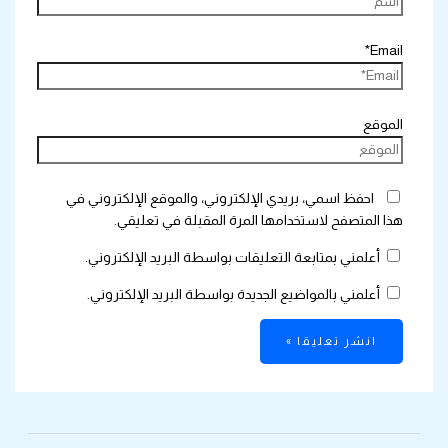
Email*
الموقع
احفظ اسمي، بريدي الإلكتروني، والموقع الإلكتروني في
هذا المتصفح لاستخدامها المرة المقبلة في تعليقي.
أعلمني بمتابعة التعليقات بواسطة البريد الإلكتروني.
أعلمني بالمواضيع الجديدة بواسطة البريد الإلكتروني.